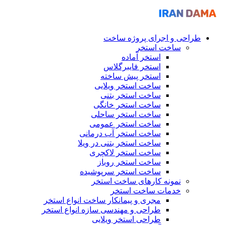
طراحی و اجرای پروژه ساخت
ساخت استخر
استخر آماده
استخر فایبرگلاس
استخر پیش ساخته
ساخت استخر ویلایی
ساخت استخر بتنی
ساخت استخر خانگی
ساخت استخر ساحلی
ساخت استخر عمومی
ساخت استخر آب درمانی
ساخت استخر بتنی در ویلا
ساخت استخر لاکچری
ساخت استخر روباز
ساخت استخر سرپوشیده
نمونه کارهای ساخت استخر
خدمات ساخت استخر
مجری و پیمانکار ساخت انواع استخر
طراحی و مهندسی سازه انواع استخر
طراحی استخر ویلایی