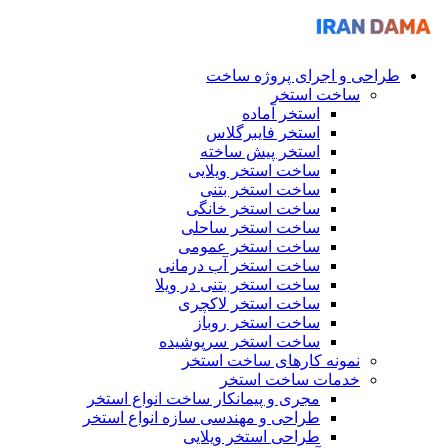
طراحی و اجرای پروژه ساخت
ساخت استخر
استخر آماده
استخر فایبرگلاس
استخر پیش ساخته
ساخت استخر ویلایی
ساخت استخر بتنی
ساخت استخر خانگی
ساخت استخر ساحلی
ساخت استخر عمومی
ساخت استخر آب درمانی
ساخت استخر بتنی در ویلا
ساخت استخر لاکچری
ساخت استخر روباز
ساخت استخر سرپوشیده
نمونه کارهای ساخت استخر
خدمات ساخت استخر
مجری و پیمانکار ساخت انواع استخر
طراحی و مهندسی سازه انواع استخر
طراحی استخر ویلایی