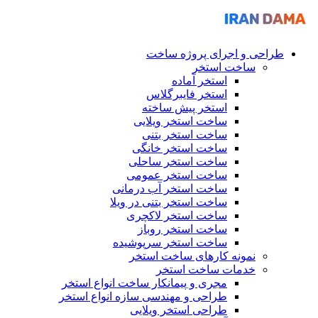
طراحی و اجرای پروژه ساخت
ساخت استخر
استخر آماده
استخر فایبرگلاس
استخر پیش ساخته
ساخت استخر ویلایی
ساخت استخر بتنی
ساخت استخر خانگی
ساخت استخر ساحلی
ساخت استخر عمومی
ساخت استخر آب درمانی
ساخت استخر بتنی در ویلا
ساخت استخر لاکچری
ساخت استخر روباز
ساخت استخر سرپوشیده
نمونه کارهای ساخت استخر
خدمات ساخت استخر
مجری و پیمانکار ساخت انواع استخر
طراحی و مهندسی سازه انواع استخر
طراحی استخر ویلایی