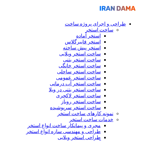
طراحی و اجرای پروژه ساخت
ساخت استخر
استخر آماده
استخر فایبرگلاس
استخر پیش ساخته
ساخت استخر ویلایی
ساخت استخر بتنی
ساخت استخر خانگی
ساخت استخر ساحلی
ساخت استخر عمومی
ساخت استخر آب درمانی
ساخت استخر بتنی در ویلا
ساخت استخر لاکچری
ساخت استخر روباز
ساخت استخر سرپوشیده
نمونه کارهای ساخت استخر
خدمات ساخت استخر
مجری و پیمانکار ساخت انواع استخر
طراحی و مهندسی سازه انواع استخر
طراحی استخر ویلایی