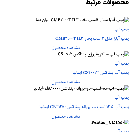
محصولات مرتبط
پمپ آب
پمپ آبارا مدل 3اسب بخار CMB3.00T IL3
مشاهده محصول
پمپ آب
پمپ آب پنتاکس CS200/2 ایتالیا
مشاهده محصول
پمپ آب
پمپ آب 12.5 اسب دو پروانه پنتاکس CBT1250 ایتالیا
مشاهده محصول
پمپ آب