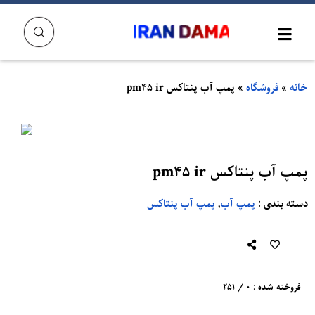
خانه
»
فروشگاه
»
پمپ آب پنتاکس pm45 ir
پمپ آب پنتاکس pm45 ir
دسته بندی
:
پمپ آب
,
پمپ آب پنتاکس
فروخته شده : 0 / 251