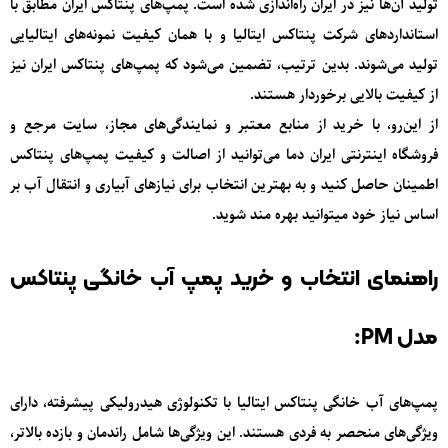
تولید آن‌ها نیز در ایران راه‌اندازی شده است. پمپ‌های پنتاکس ایران مطابق با
استانداردهای شرکت پنتاکس ایتالیا و با همان کیفیت نمونه‌های ایتالیایی
تولید می‌شوند. بدین ترتیب، تضمین می‌شود که پمپ‌های پنتاکس ایران نیز
از کیفیت بالایی برخوردار هستند.
از این‌رو، با خرید از منابع معتبر و نمایندگی‌های مجاز، سایت مرجع و
فروشگاه اینترنتی ایران دما می‌توانید از اصالت و کیفیت پمپ‌های پنتاکس
اطمینان حاصل کنید و به بهترین انتخاب برای نیازهای آبیاری و انتقال آب بر
اساس نیاز خود میتوانید بهره مند شوید.
راهنمای انتخاب و خرید پمپ آب خانگی پنتاکس
مدل
PM:
پمپ‌های آب خانگی پنتاکس ایتالیا با تکنولوژی هیدرولیکی پیشرفته، دارای
ویژگی‌های منحصر به فردی هستند. این ویژگی‌ها شامل راندمان و بازده بالاتر،