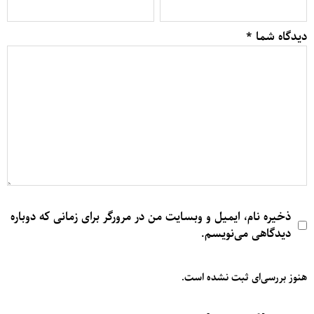
دیدگاه شما
*
ذخیره نام، ایمیل و وبسایت من در مرورگر برای زمانی که دوباره
دیدگاهی می‌نویسم.
هنوز بررسی‌ای ثبت نشده است.