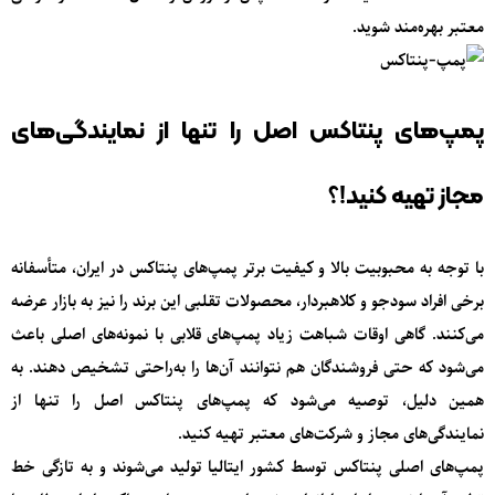
معتبر بهره‌مند شوید.
پمپ‌های پنتاکس اصل را تنها از نمایندگی‌های
مجاز تهیه کنید!؟
با توجه به محبوبیت بالا و کیفیت برتر پمپ‌های پنتاکس در ایران، متأسفانه
برخی افراد سودجو و کلاهبردار، محصولات تقلبی این برند را نیز به بازار عرضه
می‌کنند. گاهی اوقات شباهت زیاد پمپ‌های قلابی با نمونه‌های اصلی باعث
می‌شود که حتی فروشندگان هم نتوانند آن‌ها را به‌راحتی تشخیص دهند. به
همین دلیل، توصیه می‌شود که پمپ‌های پنتاکس اصل را تنها از
نمایندگی‌های مجاز و شرکت‌های معتبر تهیه کنید.
پمپ‌های اصلی پنتاکس توسط کشور ایتالیا تولید می‌شوند و به تازگی خط