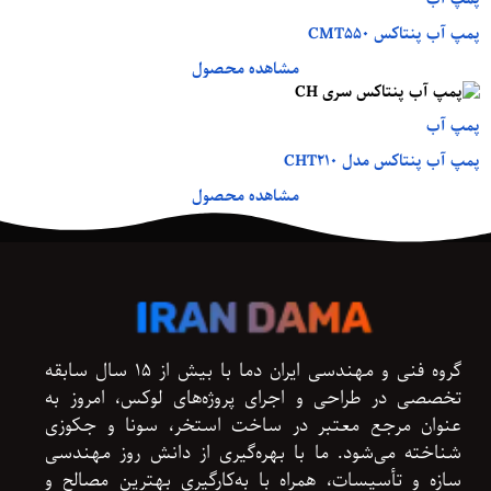
پمپ آب پنتاکس CMT550
مشاهده محصول
پمپ آب
پمپ آب پنتاکس مدل CHT210
مشاهده محصول
گروه فنی و مهندسی ایران دما با بیش از ۱۵ سال سابقه
تخصصی در طراحی و اجرای پروژه‌های لوکس، امروز به
عنوان مرجع معتبر در ساخت استخر، سونا و جکوزی
شناخته می‌شود. ما با بهره‌گیری از دانش روز مهندسی
سازه و تأسیسات، همراه با به‌کارگیری بهترین مصالح و