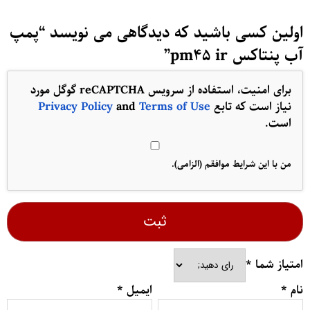
اولین کسی باشید که دیدگاهی می نویسد “پمپ
آب پنتاکس pm45 ir”
برای امنیت، استفاده از سرویس reCAPTCHA گوگل مورد
نیاز است که تابع
Terms of Use
and
Privacy Policy
است.
من با این شرایط موافقم (الزامی).
امتیاز شما
*
نام
*
ایمیل
*