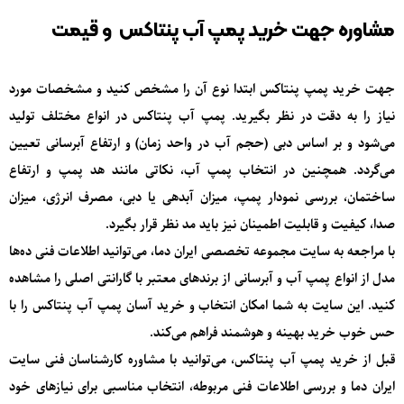
مشاوره جهت خرید پمپ آب پنتاکس و قیمت
جهت خرید پمپ پنتاکس ابتدا نوع آن را مشخص کنید و مشخصات مورد
نیاز را به دقت در نظر بگیرید. پمپ آب پنتاکس در انواع مختلف تولید
می‌شود و بر اساس دبی (حجم آب در واحد زمان) و ارتفاع آبرسانی تعیین
می‌گردد. همچنین در انتخاب پمپ آب، نکاتی مانند هد پمپ و ارتفاع
ساختمان، بررسی نمودار پمپ، میزان آبدهی یا دبی، مصرف انرژی، میزان
صدا، کیفیت و قابلیت اطمینان نیز باید مد نظر قرار بگیرد.
با مراجعه به سایت مجموعه تخصصی ایران دما، می‌توانید اطلاعات فنی ده‌ها
مدل از انواع پمپ آب و آبرسانی از برندهای معتبر با گارانتی اصلی را مشاهده
کنید. این سایت به شما امکان انتخاب و خرید آسان پمپ آب پنتاکس را با
حس خوب خرید بهینه و هوشمند فراهم می‌کند.
قبل از خرید پمپ آب پنتاکس، می‌توانید با مشاوره کارشناسان فنی سایت
ایران دما و بررسی اطلاعات فنی مربوطه، انتخاب مناسبی برای نیازهای خود