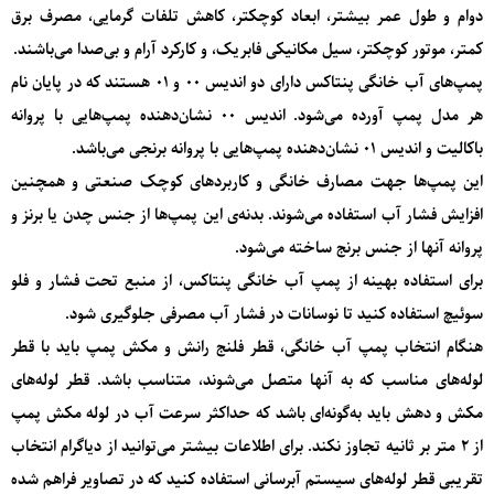
دوام و طول عمر بیشتر، ابعاد کوچکتر، کاهش تلفات گرمایی، مصرف برق
کمتر، موتور کوچکتر، سیل مکانیکی فابریک، و کارکرد آرام و بی‌صدا می‌باشند.
پمپ‌های آب خانگی پنتاکس دارای دو اندیس 00 و 01 هستند که در پایان نام
هر مدل پمپ آورده می‌شود. اندیس 00 نشان‌دهنده پمپ‌هایی با پروانه
باکالیت و اندیس 01 نشان‌دهنده پمپ‌هایی با پروانه برنجی می‌باشد.
این پمپ‌ها جهت مصارف خانگی و کاربردهای کوچک صنعتی و همچنین
افزایش فشار آب استفاده می‌شوند. بدنه‌ی این پمپ‌ها از جنس چدن یا برنز و
پروانه آنها از جنس برنج ساخته می‌شود.
برای استفاده بهینه از پمپ آب خانگی پنتاکس، از منبع تحت فشار و فلو
سوئیچ استفاده کنید تا نوسانات در فشار آب مصرفی جلوگیری شود.
هنگام انتخاب پمپ آب خانگی، قطر فلنج رانش و مکش پمپ باید با قطر
لوله‌های مناسب که به آنها متصل می‌شوند، متناسب باشد. قطر لوله‌های
مکش و دهش باید به‌گونه‌ای باشد که حداکثر سرعت آب در لوله مکش پمپ
از 2 متر بر ثانیه تجاوز نکند. برای اطلاعات بیشتر می‌توانید از دیاگرام انتخاب
تقریبی قطر لوله‌های سیستم آبرسانی استفاده کنید که در تصاویر فراهم شده