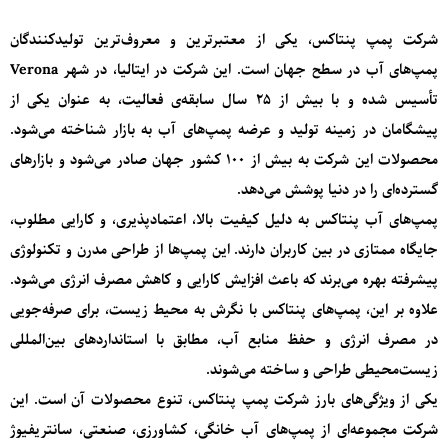
شرکت پمپ پنتاکس
، یکی از معتبرترین و معروف‌ترین تولیدکنندگان
پمپ‌های آب در سطح جهان است. این شرکت در ایتالیا، در شهر Verona
تأسیس شده و با بیش از 25 سال سابقه‌ی فعالیت، به عنوان یکی از
پیشگامان در زمینه تولید و عرضه پمپ‌های آب به بازار شناخته می‌شود.
محصولات این شرکت به بیش از 100 کشور جهان صادر می‌شود و بازارهای
گسترده‌ای را در دنیا پوشش می‌دهد.
پمپ‌های آب پنتاکس به دلیل کیفیت بالا، اعتماد‌پذیری، و کارایی مطلوب،
جایگاه ممتازی در بین کاربران دارند. این پمپ‌ها از طراحی مدرن و تکنولوژی
پیشرفته بهره می‌برند که باعث افزایش کارایی و کاهش مصرف انرژی می‌شود.
علاوه بر این، پمپ‌های پنتاکس با نگرش به محیط زیست، برای صرفه‌جویی
در مصرف انرژی و حفظ منابع آب، مطابق با استانداردهای بین‌المللی
زیست‌محیطی طراحی و ساخته می‌شوند.
یکی از ویژگی‌های بارز شرکت پمپ پنتاکس، تنوع محصولات آن است. این
شرکت مجموعه‌ای از پمپ‌های آب خانگی، کشاورزی، صنعتی، سانتریفیوژ