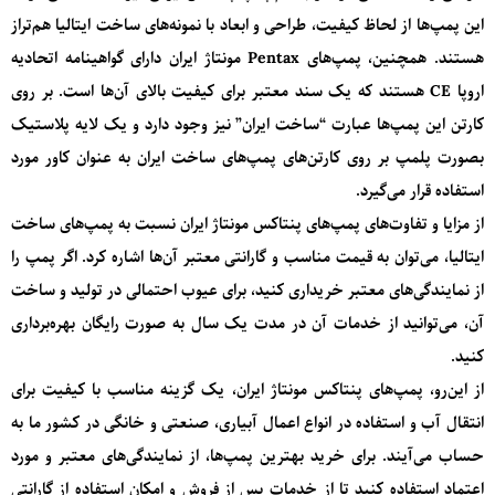
این پمپ‌ها از لحاظ کیفیت، طراحی و ابعاد با نمونه‌های ساخت ایتالیا هم‌تراز
هستند. همچنین، پمپ‌های Pentax مونتاژ ایران دارای گواهینامه اتحادیه
اروپا CE هستند که یک سند معتبر برای کیفیت بالای آن‌ها است. بر روی
کارتن این پمپ‌ها عبارت “ساخت ایران” نیز وجود دارد و یک لایه پلاستیک
بصورت پلمپ بر روی کارتن‌های پمپ‌های ساخت ایران به عنوان کاور مورد
استفاده قرار می‌گیرد.
از مزایا و تفاوت‌های پمپ‌های پنتاکس مونتاژ ایران نسبت به پمپ‌های ساخت
ایتالیا، می‌توان به قیمت مناسب و گارانتی معتبر آن‌ها اشاره کرد. اگر پمپ را
از نمایندگی‌های معتبر خریداری کنید، برای عیوب احتمالی در تولید و ساخت
آن، می‌توانید از خدمات آن در مدت یک سال به صورت رایگان بهره‌برداری
کنید.
از این‌رو، پمپ‌های پنتاکس مونتاژ ایران، یک گزینه مناسب با کیفیت برای
انتقال آب و استفاده در انواع اعمال آبیاری، صنعتی و خانگی در کشور ما به
حساب می‌آیند. برای خرید بهترین پمپ‌ها، از نمایندگی‌های معتبر و مورد
اعتماد استفاده کنید تا از خدمات پس از فروش و امکان استفاده از گارانتی