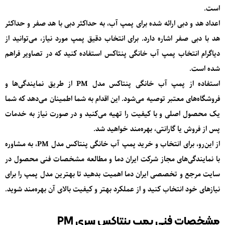
است.
اعداد هد و دبی ارائه شده برای پمپ آب، به حداکثر دبی با هد صفر و حداکثر
هد با دبی صفر اشاره دارد. برای انتخاب دقیق پمپ مورد نیاز، می‌توانید از
دیاگرام انتخاب پمپ آب خانگی پنتاکس استفاده کنید که در تصاویر فراهم
شده است.
استفاده از پمپ آب خانگی پنتاکس مدل PM از طریق نمایندگی‌ها و
فروشگاه‌های معتبر توصیه می‌شود. این اقدام به شما اطمینان می‌دهد که شما
یک محصول اصلی و با کیفیت را تهیه می‌کنید و در صورت نیاز به خدمات
پس از فروش یا گارانتی، بهره‌مند خواهید شد.
از این‌رو، برای انتخاب و خرید پمپ آب خانگی پنتاکس مدل PM، به مشاوره
با نمایندگی‌های مجاز شرکت ایران دما و مطالعه مشخصات فنی محصول در
سایت مرجع و تخصصی ایران دما اهمیت بدهید تا بهترین مدل پمپ را برای
نیازهای خود انتخاب کنید و از عملکرد بهتر و کیفیت بالای آن بهره‌مند شوید.
مشخصات فنی پمپ پنتاکس سری
PM