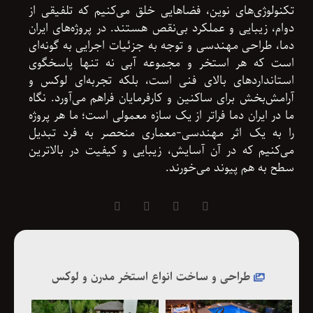
تکنولوژی‌های نوین، فضاهایی خلق می‌کنیم که تلفیقی از
دوام، زیبایی و عملکرد بی‌نقص هستند. در پروژه‌های ایران
دما، طراحی مهندسی و توجه به جزئیات اجرایی به گونه‌ای
است که هر استخر و مجموعه آبی نه تنها پاسخگوی
استانداردهای بالای فنی است، بلکه تجربه‌ای لوکس و
آرامش‌بخش برای ساکنین و کارفرمایان فراهم می‌آورد. نگاه
ما در ایران دما فراتر از یک سازه معمولی است؛ ما هر پروژه
را به یک اثر مهندسی-معماری منحصر به فرد تبدیل
می‌کنیم که در آن آسایش، زیبایی و کیفیت در بالاترین
سطح به هم پیوند می‌خورند.
طراحی و ساخت انواع استخر مدرن و لوکس