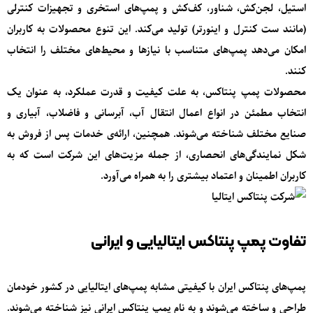
استیل، لجن‌کش، شناور، کف‌کش و پمپ‌های استخری و تجهیزات کنترلی
(مانند ست کنترل و اینورتر) تولید می‌کند. این تنوع محصولات به کاربران
امکان می‌دهد پمپ‌های متناسب با نیازها و محیط‌های مختلف را انتخاب
کنند.
محصولات پمپ پنتاکس، به علت کیفیت و قدرت عملکرد، به عنوان یک
انتخاب مطمئن در انواع اعمال انتقال آب، آبرسانی و فاضلاب، آبیاری و
صنایع مختلف شناخته می‌شوند. همچنین، ارائه‌ی خدمات پس از فروش به
شکل نمایندگی‌های انحصاری، از جمله مزیت‌های این شرکت است که به
کاربران اطمینان و اعتماد بیشتری را به همراه می‌آورد.
تفاوت پمپ پنتاکس ایتالیایی و ایرانی
پمپ‌های پنتاکس ایران با کیفیتی مشابه پمپ‌های ایتالیایی در کشور خودمان
طراحی و ساخته می‌شوند و به نام پمپ پنتاکس ایرانی نیز شناخته می‌شوند.