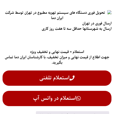
ارسال فوری در تهران
ارسال به شهرستانها حداقل سه تا هفت روز کاری
استعلام = قیمت نهایی و تخفیف ویژه
جهت اطلاع از قیمت‌ نهایی و میزان تخفیف، با کارشناسان ایران دما تماس
بگیرید.
استعلام تلفنی
استعلام در واتس آپ