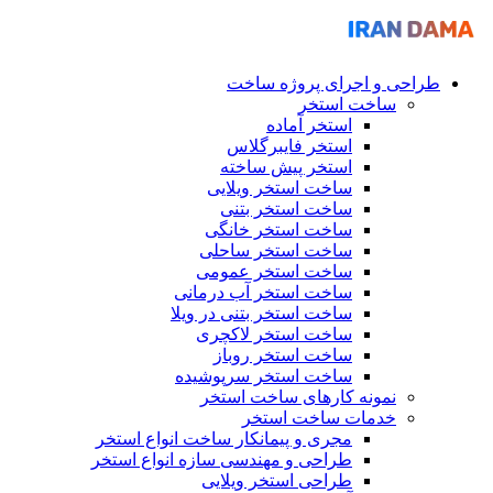
طراحی و اجرای پروژه ساخت
ساخت استخر
استخر آماده
استخر فایبرگلاس
استخر پیش ساخته
ساخت استخر ویلایی
ساخت استخر بتنی
ساخت استخر خانگی
ساخت استخر ساحلی
ساخت استخر عمومی
ساخت استخر آب درمانی
ساخت استخر بتنی در ویلا
ساخت استخر لاکچری
ساخت استخر روباز
ساخت استخر سرپوشیده
نمونه کارهای ساخت استخر
خدمات ساخت استخر
مجری و پیمانکار ساخت انواع استخر
طراحی و مهندسی سازه انواع استخر
طراحی استخر ویلایی