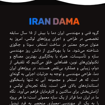
گروه فنی و مهندسی ایران دما با بیش از ۱۵ سال سابقه
تخصصی در طراحی و اجرای پروژه‌های لوکس، امروز به
عنوان مرجع معتبر در ساخت استخر، سونا و جکوزی
شناخته می‌شود. ما با بهره‌گیری از دانش روز مهندسی
سازه و تأسیسات، همراه با به‌کارگیری بهترین مصالح و
تکنولوژی‌های نوین، فضاهایی خلق می‌کنیم که تلفیقی از
دوام، زیبایی و عملکرد بی‌نقص هستند. در پروژه‌های ایران
دما، طراحی مهندسی و توجه به جزئیات اجرایی به گونه‌ای
است که هر استخر و مجموعه آبی نه تنها پاسخگوی
استانداردهای بالای فنی است، بلکه تجربه‌ای لوکس و
آرامش‌بخش برای ساکنین و کارفرمایان فراهم می‌آورد. نگاه
ما در ایران دما فراتر از یک سازه معمولی است؛ ما هر پروژه
را به یک اثر مهندسی-معماری منحصر به فرد تبدیل