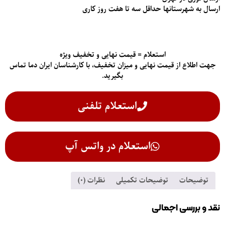
ارسال به شهرستانها حداقل سه تا هفت روز کاری
استعلام = قیمت نهایی و تخفیف ویژه
جهت اطلاع از قیمت‌ نهایی و میزان تخفیف، با کارشناسان ایران دما تماس
بگیرید.
استعلام تلفنی
استعلام در واتس آپ
توضیحات
توضیحات تکمیلی
نظرات (0)
نقد و بررسی اجمالی