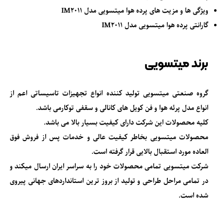
ویژگی ها و مزیت های پرده هوا میتسویی مدل IM2011
گارانتی پرده هوا میتسویی مدل IM2011
برند میتسویی
گروه صنعتی میتسویی
تولید کننده انواع تجهیزات تاسیساتی اعم از
انواع مدل پرئه هوا و فن کویل های کانالی و سقفی توکارمی باشد.
کلیه محصولات این شرکت دارای کیفیت بسیار بالا می باشد.
محصولات میتسویی بخاطر کیفیت عالی و خدمات پس از فروش فوق
العاده مورد استقبال بالایی قرار گرفته است.
شرکت میتسویی تمامی محصولات خود را به سراسر ایران ارسال میکند و
در تمامی مراحل طراحی و تولید از بروز ترین استانداردهای جهانی پیروی
شده است.