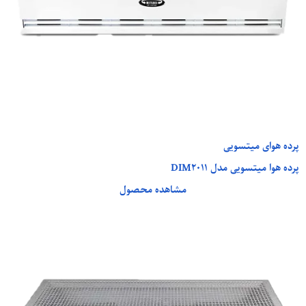
پرده هوای میتسویی
پرده هوا میتسویی مدل DIM2011
مشاهده محصول