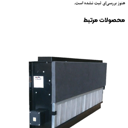
هنوز بررسی‌ای ثبت نشده است.
محصولات مرتبط