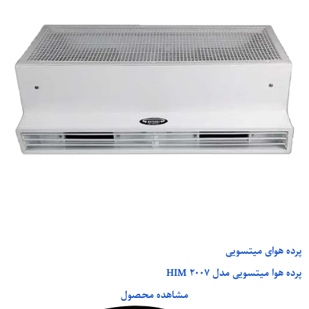
پرده هوای میتسویی
پرده هوا میتسویی مدل HIM 2007
مشاهده محصول