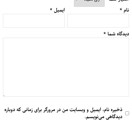
نام
*
ایمیل
*
دیدگاه شما
*
ذخیره نام، ایمیل و وبسایت من در مرورگر برای زمانی که دوباره
دیدگاهی می‌نویسم.