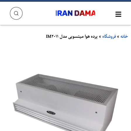
خانه
»
فروشگاه
»
پرده هوا میتسویی مدل IM2011