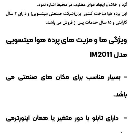
گرد و خاک و ایجاد هوای مطلوب در محیط اشاره نمود.
این
پرده هوا
ساخت کشور ایران(شرکت صنعتی میتسویی) و دارای 2 سال
گارانتی و 15 سال خدمات پس از فروش می باشد.
ویژگی ها و مزیت های پرده هوا میتسویی
مدل IM2011
– بسیار مناسب برای مکان های صنعتی می
باشد.
– دارای تابلو با دور متغیر یا همان اینورترمی