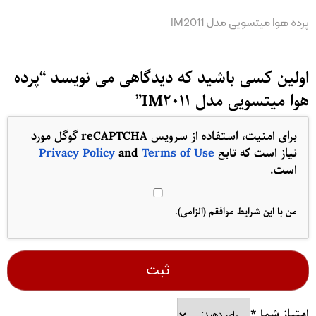
پرده هوا میتسویی مدل IM2011
اولین کسی باشید که دیدگاهی می نویسد “پرده
هوا میتسویی مدل IM2011”
برای امنیت، استفاده از سرویس reCAPTCHA گوگل مورد
نیاز است که تابع
Terms of Use
and
Privacy Policy
است.
من با این شرایط موافقم (الزامی).
امتیاز شما
*