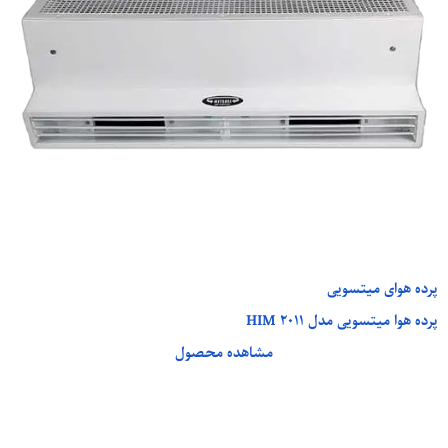
پرده هوای میتسویی
پرده هوا میتسویی مدل HIM 2011
مشاهده محصول