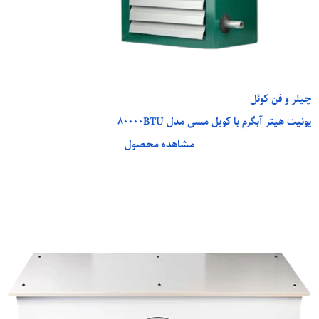
چیلر و فن کوئل
یونیت هیتر آبگرم با کویل مسی مدل 80000BTU
مشاهده محصول