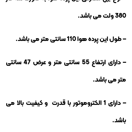
380 ولت می باشد.
– طول این پرده هوا 110 سانتی متر می باشد.
– دارای ارتفاع 55 سانتی متر و عرض 47 سانتی
متر می باشد.
– دارای 1 الکتروموتور با قدرت و کیفیت بالا می
باشد.