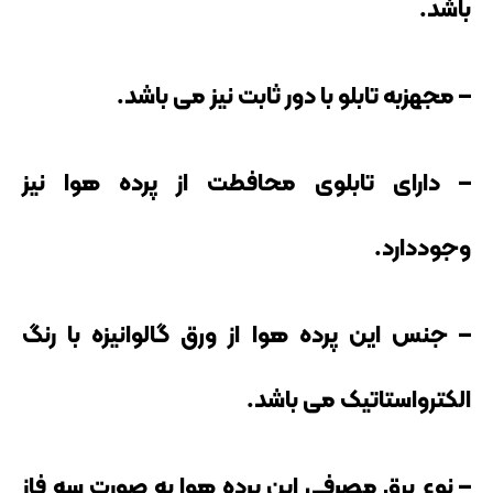
باشد.
– مجهزبه تابلو با دور ثابت نیز می باشد.
– دارای تابلوی محافطت از پرده هوا نیز
وجوددارد.
– جنس این پرده هوا از ورق گالوانیزه با رنگ
الکترواستاتیک می باشد.
– نوع برق مصرفی این پرده هوا به صورت سه فاز