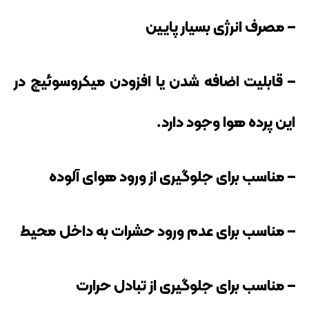
– مصرف انرژی بسیار پایین
– قابلیت اضافه شدن یا افزودن میکروسوئیچ در
این پرده هوا وجود دارد.
– مناسب برای جلوگیری از ورود هوای آلوده
– مناسب برای عدم ورود حشرات به داخل محیط
– مناسب برای جلوگیری از تبادل حرارت