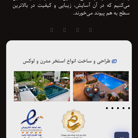
می‌کنیم که در آن آسایش، زیبایی و کیفیت در بالاترین
سطح به هم پیوند می‌خورند.
طراحی و ساخت انواع استخر مدرن و لوکس