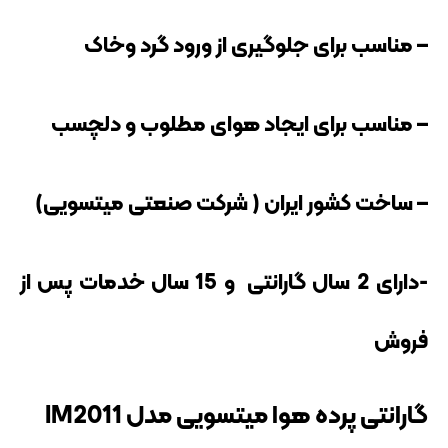
– مناسب برای جلوگیری از ورود گرد وخاک
– مناسب برای ایجاد هوای مطلوب و دلچسب
– ساخت کشور ایران ( شرکت صنعتی میتسویی)
-دارای 2 سال گارانتی و 15 سال خدمات پس از
فروش
گارانتی پرده هوا میتسویی مدل IM2011