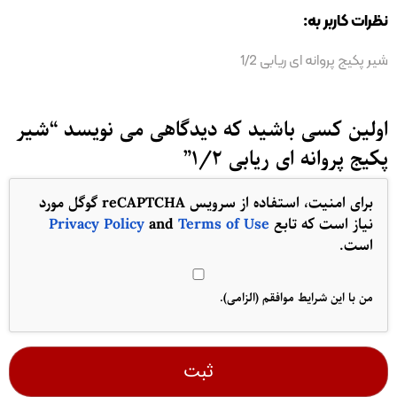
نظرات کاربر به:
شیر پکیج پروانه ای ریابی 1/2
اولین کسی باشید که دیدگاهی می نویسد “شیر
پکیج پروانه ای ریابی 1/2”
برای امنیت، استفاده از سرویس reCAPTCHA گوگل مورد
نیاز است که تابع
Terms of Use
and
Privacy Policy
است.
من با این شرایط موافقم (الزامی).