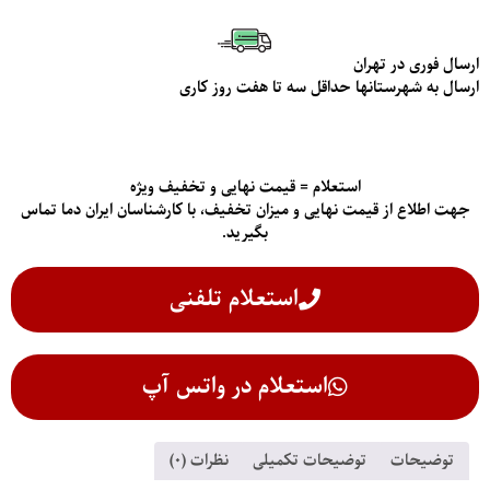
ارسال فوری در تهران
ارسال به شهرستانها حداقل سه تا هفت روز کاری
استعلام = قیمت نهایی و تخفیف ویژه
جهت اطلاع از قیمت‌ نهایی و میزان تخفیف، با کارشناسان ایران دما تماس
بگیرید.
استعلام تلفنی
استعلام در واتس آپ
توضیحات
توضیحات تکمیلی
نظرات (0)