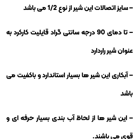
– سایز اتصالات این شیر از نوع 1/2 می باشد
– تا دمای 90 درجه سانتی گراد قایلیت کارکرد به
عنوان شیر راردارد
– آبکاری این شیر ها بسیار استاندارد و باکفیت می
باشد
– این شیر ها از لحاظ آب بندی بسیار حرفه ای و
قوی می باشند.