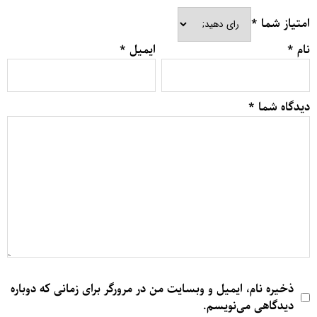
امتیاز شما
*
نام
*
ایمیل
*
دیدگاه شما
*
ذخیره نام، ایمیل و وبسایت من در مرورگر برای زمانی که دوباره
دیدگاهی می‌نویسم.