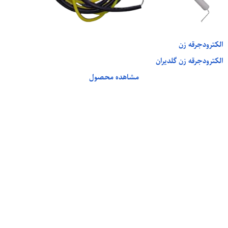
الکترودجرقه زن
الکترودجرقه زن گلدیران
مشاهده محصول