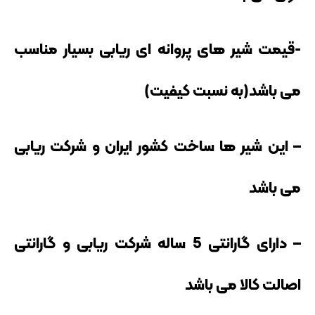
-قیمت شیر های پروانه ای ریابی بسیار مناسب
می باشد(به نسبت کیفیت)
– این شیر ها ساخت کشور ایران و شرکت ریابی
می باشد
– دارای گارانتی 5 ساله شرکت ریابی و گارانتی
اصالت کالا می باشد