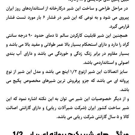
در مراحل طراحی و ساخت این شیر درکارخانه از استانداردهای روز ایران
پیروی می شود و به نوعی که این شیر در فشار 6 بار مورد تست فشار
قرارمی گیرد.
همچنین این شیر قابلیت کارکردن سالم تا دمای حدود 90 درجه سانتی
گراد را دارد و دارای استحکام بسیار بالا عمر طولانی و مفید بالا می باشد و
بسیار مقاوم در برابر زنگ زدگی و خوردگی می باشد و دارای آب بندی
اصولی و استانداردمی باشد.
سایز اتصالات این شیر ازنوع 1/2 اینچ می باشد و مدل این شیر از نوع
پروانه ای می باشد که جزو پرفروش ترین
شیرهای مخصوص پکیج
می
باشد.
و از دیگر خصوصیات این شیر می توان به این نکته اشاره نمود که این
شیر ساخت کشور ایران (شرکت شیرآلات ریابی) و دارای گارانتی اصالت
کالا و 5 سال گارانتی شرکت ریابی می باشد.