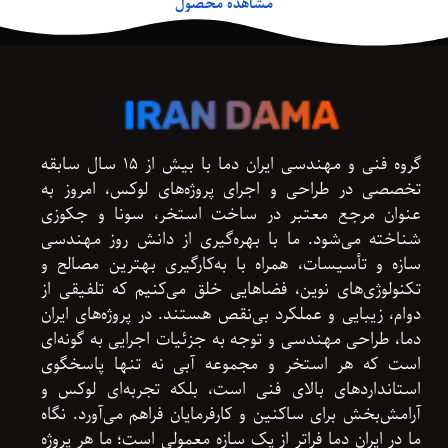
مشاهده محصول
گروه فنی و مهندسی ایران دما با بیش از ۱۵ سال سابقه
تخصصی در طراحی و اجرای پروژه‌های لوکس، امروز به
عنوان مرجع معتبر در ساخت استخر، سونا و جکوزی
شناخته می‌شود. ما با بهره‌گیری از دانش روز مهندسی
سازه و تأسیسات، همراه با به‌کارگیری بهترین مصالح و
تکنولوژی‌های نوین، فضاهایی خلق می‌کنیم که تلفیقی از
دوام، زیبایی و عملکرد بی‌نقص هستند. در پروژه‌های ایران
دما، طراحی مهندسی و توجه به جزئیات اجرایی به گونه‌ای
است که هر استخر و مجموعه آبی نه تنها پاسخگوی
استانداردهای بالای فنی است، بلکه تجربه‌ای لوکس و
آرامش‌بخش برای ساکنین و کارفرمایان فراهم می‌آورد. نگاه
ما در ایران دما فراتر از یک سازه معمولی است؛ ما هر پروژه