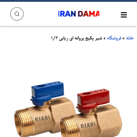
خانه
»
فروشگاه
»
شیر پکیج پروانه ای ریابی 1/2