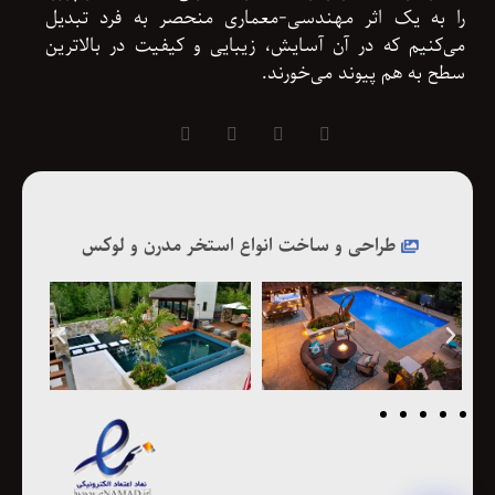
را به یک اثر مهندسی-معماری منحصر به فرد تبدیل
می‌کنیم که در آن آسایش، زیبایی و کیفیت در بالاترین
سطح به هم پیوند می‌خورند.
طراحی و ساخت انواع استخر مدرن و لوکس