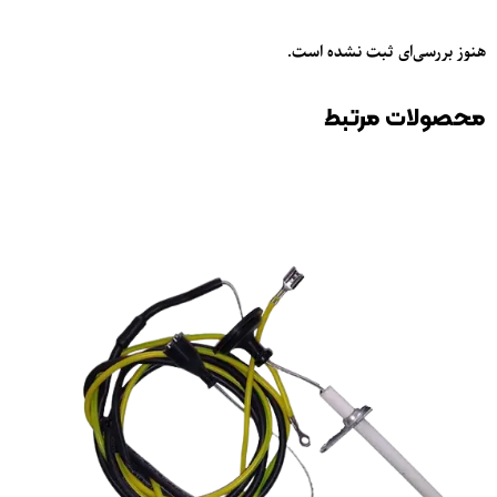
هنوز بررسی‌ای ثبت نشده است.
محصولات مرتبط