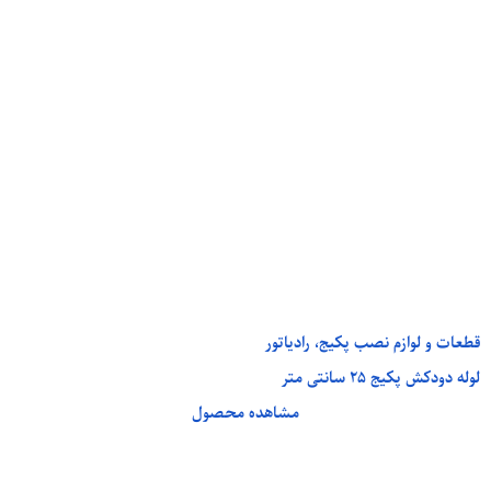
قطعات و لوازم نصب پکیج، رادیاتور
لوله دودکش پکیج 25 سانتی متر
مشاهده محصول