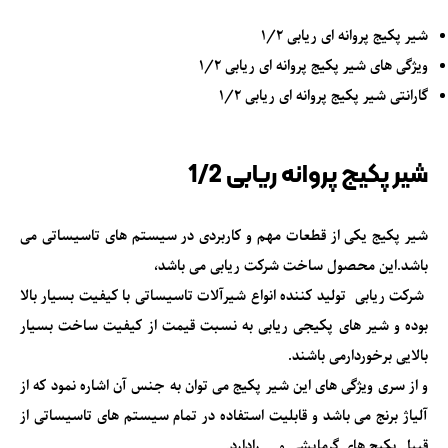
شیر پکیج پروانه ای ریابی 1/2
ویژگی های شیر پکیج پروانه ای ریابی 1/2
گارانتی شیر پکیج پروانه ای ریابی 1/2
شیر پکیج پروانه ریابی 1/2
شیر پکیج
یکی از قطعات مهم و کاربردی در سیستم های تاسیساتی می
باشد.این محصول ساخت شرکت ریابی می باشد،
شرکت ریابی تولید کننده انواع شیرآلات تاسیساتی با کیفیت بسیار بالا
بوده و شیر های پکیجی ریابی به نسبت قیمت از کیفیت ساخت بسیار
بالایی برخوردارمی باشند.
و از سری ویژگی های این شیر پکیج می توان به جنس آن اشاره نمود که از
آلیاژ برنج می باشد و قابلیت استفاده در تمام سیستم های تاسیساتی از
قبیل پکیج های
گرمایشی
و … رادارد.