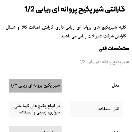
گارانتی شیر پکیج پروانه ای ریابی 1/2
کلیه
شیرپکیج های پروانه ای
ریابی دارای گارانتی اصالت کالا و 5سال
گارانتی شرکت شیرآلات ریابی می باشند.
مشخصات فنی
شیر پکیج پروانه ای ریابی 1/2
مدل
شیر پکیج پروانه ای ریابی 1/2
در انواع پکیج های گرمایشی
قابل استفاده
دیواری، زمینی و ایستاده