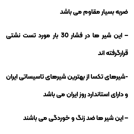
ضربه بسیار مقاوم می باشد
– این شیر ها در فشار 30 بار مورد تست نشتی
قرارگرفته اند
-شیرهای تکسا از بهترین شیرهای تاسیساتی ایران
و دارای استاندارد روز ایران می باشد
– این شیر ها ضد زنگ و خوردگی می باشند