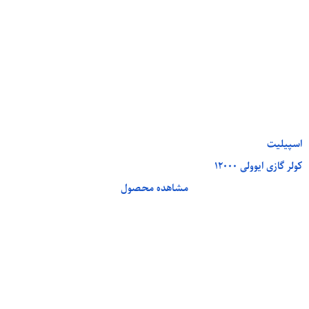
اسپیلیت
کولر گازی ایوولی 12000
مشاهده محصول