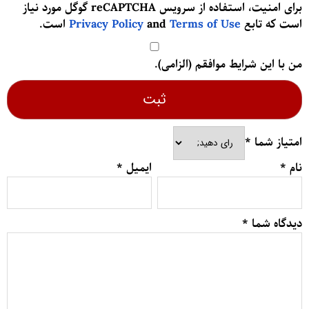
برای امنیت، استفاده از سرویس reCAPTCHA گوگل مورد نیاز
است که تابع
Terms of Use
and
Privacy Policy
است.
من با این شرایط موافقم (الزامی).
امتیاز شما
*
نام
*
ایمیل
*
دیدگاه شما
*