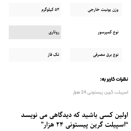
وزن یونیت خارجی
54 کیلوگرم
نوع کمپرسور
روتاری
نوع برق مصرفی
تک فاز
نظرات کاربر به:
اسپیلت گرین پیستونی 24 هزار
اولین کسی باشید که دیدگاهی می نویسد
“اسپیلت گرین پیستونی 24 هزار”