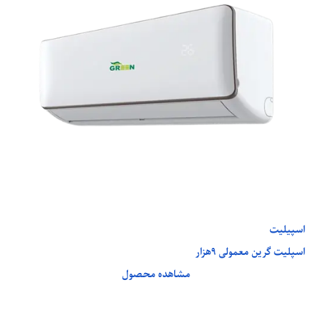
اسپیلیت
اسپلیت گرین معمولی 9هزار
مشاهده محصول