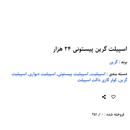
اسپیلت گرین پیستونی 24 هزار
برند
:
گرین
دسته بندی
:
اسپیلیت
,
اسپیلیت پیستونی
,
اسپیلیت دیواری
,
اسپیلیت
گرین
,
کولر گازی داکت اسپیلت
فروخته شده : 0 / 251