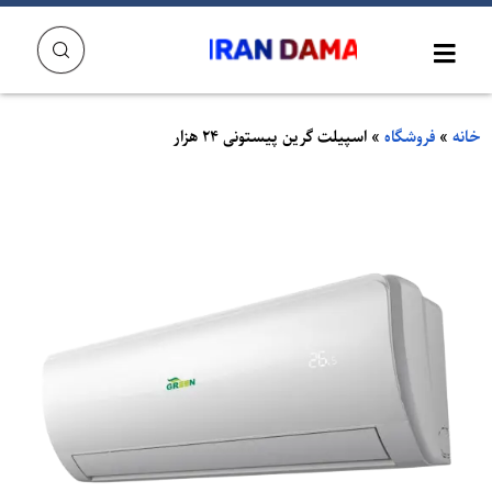
خانه
»
فروشگاه
»
اسپیلت گرین پیستونی 24 هزار