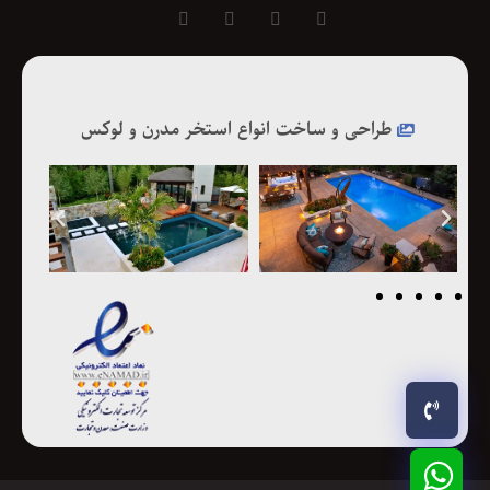
طراحی و ساخت انواع استخر مدرن و لوکس