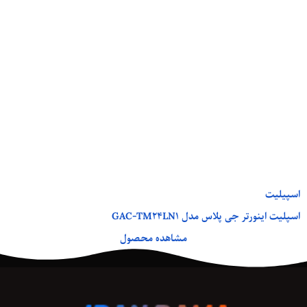
اسپیلیت
اسپلیت اینورتر جی پلاس مدل GAC-TM24LN1
مشاهده محصول