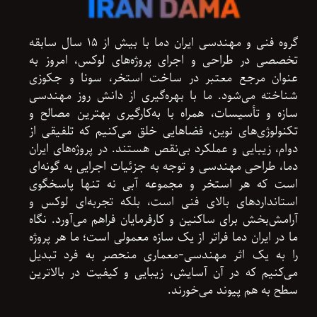
گروه فنی و مهندسی ایران دما با بیش از ۱۵ سال سابقه
تخصصی در طراحی و اجرای پروژه‌های لوکس، امروز به
عنوان مرجع معتبر در ساخت استخر، سونا و جکوزی
شناخته می‌شود. ما با بهره‌گیری از دانش روز مهندسی
سازه و تأسیسات، همراه با به‌کارگیری بهترین مصالح و
تکنولوژی‌های نوین، فضاهایی خلق می‌کنیم که تلفیقی از
دوام، زیبایی و عملکرد بی‌نقص هستند. در پروژه‌های ایران
دما، طراحی مهندسی و توجه به جزئیات اجرایی به گونه‌ای
است که هر استخر و مجموعه آبی نه تنها پاسخگوی
استانداردهای بالای فنی است، بلکه تجربه‌ای لوکس و
آرامش‌بخش برای ساکنین و کارفرمایان فراهم می‌آورد. نگاه
ما در ایران دما فراتر از یک سازه معمولی است؛ ما هر پروژه
را به یک اثر مهندسی-معماری منحصر به فرد تبدیل
می‌کنیم که در آن آسایش، زیبایی و کیفیت در بالاترین
سطح به هم پیوند می‌خورند.