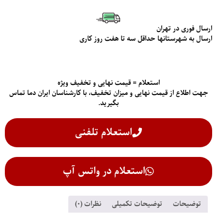
ارسال فوری در تهران
ارسال به شهرستانها حداقل سه تا هفت روز کاری
استعلام = قیمت نهایی و تخفیف ویژه
جهت اطلاع از قیمت‌ نهایی و میزان تخفیف، با کارشناسان ایران دما تماس
بگیرید.
استعلام تلفنی
استعلام در واتس آپ
توضیحات
توضیحات تکمیلی
نظرات (0)