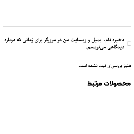
ذخیره نام، ایمیل و وبسایت من در مرورگر برای زمانی که دوباره
دیدگاهی می‌نویسم.
هنوز بررسی‌ای ثبت نشده است.
محصولات مرتبط