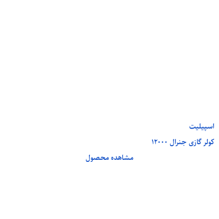
اسپیلیت
کولر گازی جنرال 12000
مشاهده محصول