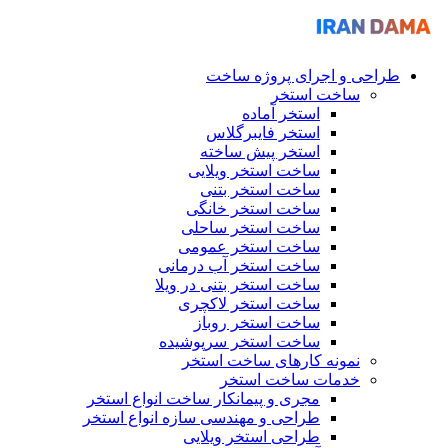
طراحی و اجرای پروژه ساخت
ساخت استخر
استخر آماده
استخر فایبرگلاس
استخر پیش ساخته
ساخت استخر ویلایی
ساخت استخر بتنی
ساخت استخر خانگی
ساخت استخر ساحلی
ساخت استخر عمومی
ساخت استخر آب درمانی
ساخت استخر بتنی در ویلا
ساخت استخر لاکچری
ساخت استخر روباز
ساخت استخر سرپوشیده
نمونه کارهای ساخت استخر
خدمات ساخت استخر
مجری و پیمانکار ساخت انواع استخر
طراحی و مهندسی سازه انواع استخر
طراحی استخر ویلایی