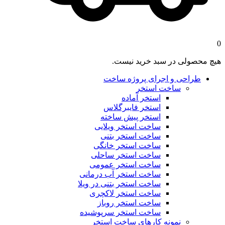
در سبد خرید نیست.
 و اجرای پروژه ساخت
ساخت استخر
استخر آماده
استخر فایبرگلاس
استخر پیش ساخته
ساخت استخر ویلایی
ساخت استخر بتنی
ساخت استخر خانگی
ساخت استخر ساحلی
ساخت استخر عمومی
ساخت استخر آب درمانی
ساخت استخر بتنی در ویلا
ساخت استخر لاکچری
ساخت استخر روباز
ساخت استخر سرپوشیده
نمونه کارهای ساخت استخر