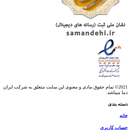
مام حقوق مادی و معنوی این سایت متعلق به شرکت ایران
ی