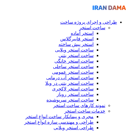
 و اجرای پروژه ساخت
ساخت استخر
استخر آماده
استخر فایبرگلاس
استخر پیش ساخته
ساخت استخر ویلایی
ساخت استخر بتنی
ساخت استخر خانگی
ساخت استخر ساحلی
ساخت استخر عمومی
ساخت استخر آب درمانی
ساخت استخر بتنی در ویلا
ساخت استخر لاکچری
ساخت استخر روباز
ساخت استخر سرپوشیده
نمونه کارهای ساخت استخر
خدمات ساخت استخر
مجری و پیمانکار ساخت انواع استخر
طراحی و مهندسی سازه انواع استخر
طراحی استخر ویلایی