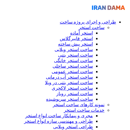
طراحی و اجرای پروژه ساخت
ساخت استخر
استخر آماده
استخر فایبرگلاس
استخر پیش ساخته
ساخت استخر ویلایی
ساخت استخر بتنی
ساخت استخر خانگی
ساخت استخر ساحلی
ساخت استخر عمومی
ساخت استخر آب درمانی
ساخت استخر بتنی در ویلا
ساخت استخر لاکچری
ساخت استخر روباز
ساخت استخر سرپوشیده
نمونه کارهای ساخت استخر
خدمات ساخت استخر
مجری و پیمانکار ساخت انواع استخر
طراحی و مهندسی سازه انواع استخر
طراحی استخر ویلایی